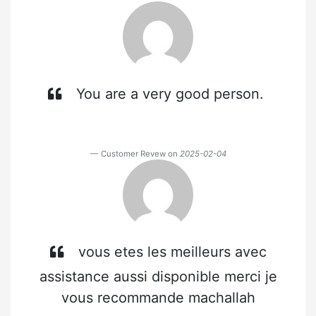
You are a very good person.
Customer Revew on
2025-02-04
vous etes les meilleurs avec
assistance aussi disponible merci je
vous recommande machallah